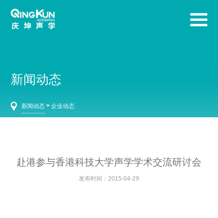
新闻动态
>
新闻动态
企业动态
赴港参与香港科技大学声学学术交流研讨会
发布时间：2015-04-29