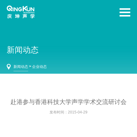
新闻动态
>
新闻动态
企业动态
赴港参与香港科技大学声学学术交流研讨会
发布时间：2015-04-29