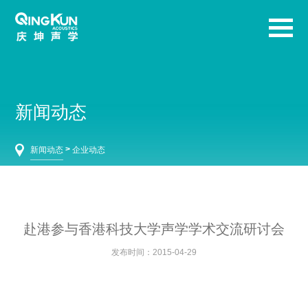
新闻动态
>
新闻动态
企业动态
赴港参与香港科技大学声学学术交流研讨会
发布时间：2015-04-29