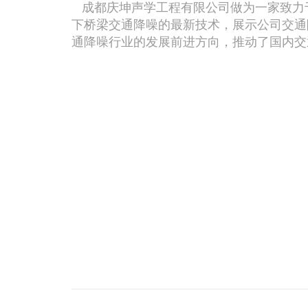
成都庆坤声学工程有限公司做为一家致力
下桥梁交通降噪的最新技术，展示公司交通
通降噪行业的发展前进方向，推动了国内交