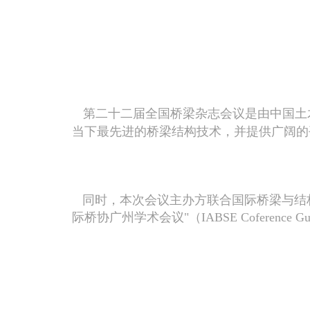
第二十二届全国桥梁杂志会议是由中国土
当下最先进的桥梁结构技术，并提供广阔的
同时，本次会议主办方联合国际桥梁与结
际桥协广州学术会议"（
IABSE Coference Gu