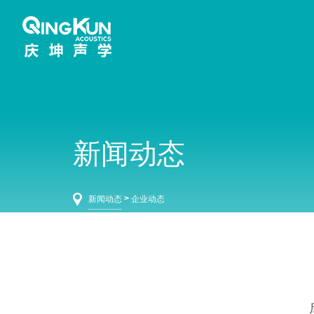
新闻动态
>
新闻动态
企业动态