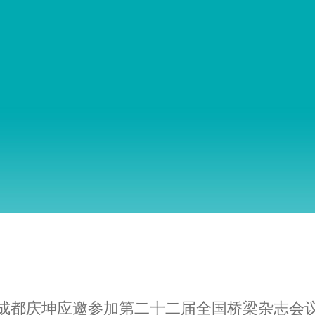
成都庆坤应邀参加第二十二届全国桥梁杂志会