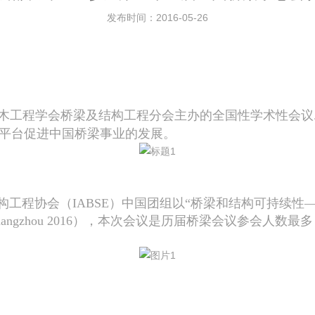
发布时间：2016-05-26
木工程学会桥梁及结构工程分会主办的全国性学术性会议
平台促进中国桥梁事业的发展。
构工程协会（
IABSE
）中国团组以“桥梁和结构可持续性—
angzhou 2016
），本次会议是历届桥梁会议参会人数最多