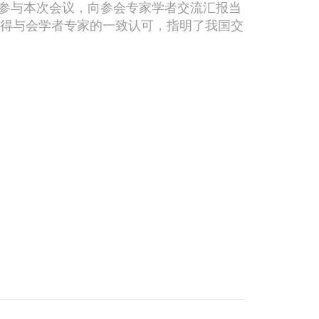
参与本次会议，向参会专家学者交流汇报当
得与会学者专家的一致认可，指明了我国交