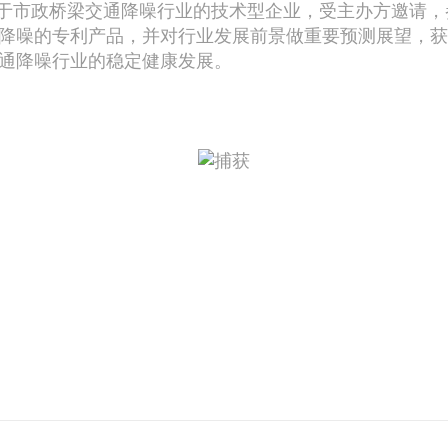
于市政桥梁交通降噪行业的技术型企业，受主办方邀请，
降噪的专利产品，并对行业发展前景做重要预测展望，获
通降噪行业的稳定健康发展。