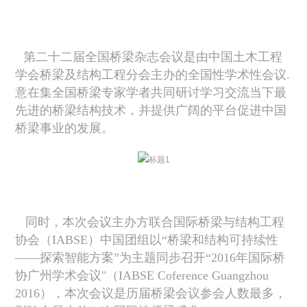
第二十二届全国桥梁杂志会议是由中国土木工程
学会桥梁及结构工程分会主办的全国性学术性会议.
意在集全国桥梁专家学者共同研讨学习交流当下最
先进的桥梁结构技术，并提供广阔的平台促进中国
桥梁事业的发展。
同时，本次会议主办方联合国际桥梁与结构工程
协会（
IABSE
）中国团组以“桥梁和结构可持续性
——探索智能方案”为主题同步召开“
2016
年国际桥
协广州学术会议"（
IABSE Coference Guangzhou
2016
），本次会议是历届桥梁会议参会人数最多，