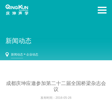
新闻动态
>
新闻动态
企业动态
成都庆坤应邀参加第二十二届全国桥梁杂志会
议
发布时间：2016-05-26