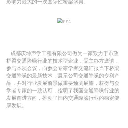
影响力最大的一次国际性桥梁盛典。
成都庆坤声学工程有限公司做为一家致力于市政
桥梁交通降噪行业的技术型企业，受主办方邀请，
参与本次会议，向参会专家学者交流汇报当下桥梁
交通降噪的最新技术，展示公司交通降噪的专利产
品，并对行业发展前景做重要预测展望，获得与会
学者专家的一致认可，指明了我国交通降噪行业的
发展前进方向，推动了国内交通降噪行业的稳定健
康发展。