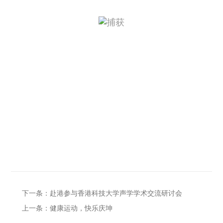
下一条：赴港参与香港科技大学声学学术交流研讨会
上一条：健康运动，快乐庆坤