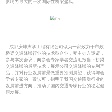
影响力最大的一次国际性桥梁盛典。
成都庆坤声学工程有限公司做为一家致力于市政
桥梁交通降噪行业的技术型企业，受主办方邀请，
参与本次会议，向参会专家学者交流汇报当下桥梁
交通降噪的最新技术，展示公司交通降噪的专利产
品，并对行业发展前景做重要预测展望，获得与会
学者专家的一致认可，指明了我国交通降噪行业的
发展前进方向，推动了国内交通降噪行业的稳定健
康发展。