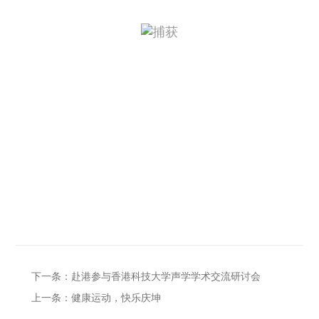
下一条：赴港参与香港科技大学声学学术交流研讨会
上一条：健康运动，快乐庆坤