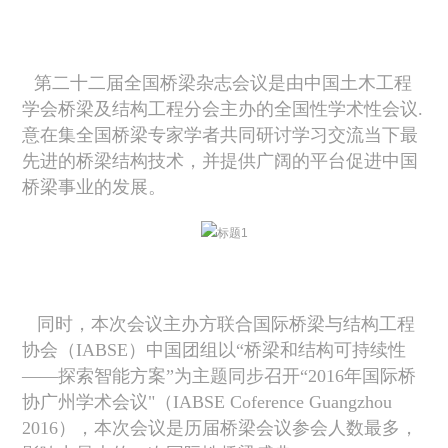
第二十二届全国桥梁杂志会议是由中国土木工程
学会桥梁及结构工程分会主办的全国性学术性会议.
意在集全国桥梁专家学者共同研讨学习交流当下最
先进的桥梁结构技术，并提供广阔的平台促进中国
桥梁事业的发展。
同时，本次会议主办方联合国际桥梁与结构工程
协会（
IABSE
）中国团组以“桥梁和结构可持续性
——探索智能方案”为主题同步召开“
2016
年国际桥
协广州学术会议"（
IABSE Coference Guangzhou
2016
），本次会议是历届桥梁会议参会人数最多，