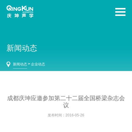
新闻动态
>
新闻动态
企业动态
成都庆坤应邀参加第二十二届全国桥梁杂志会
议
发布时间：2016-05-26