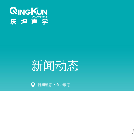
新闻动态
>
新闻动态
企业动态