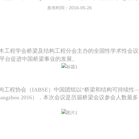
发布时间：2016-05-26
木工程学会桥梁及结构工程分会主办的全国性学术性会议
平台促进中国桥梁事业的发展。
构工程协会（
IABSE
）中国团组以“桥梁和结构可持续性—
angzhou 2016
），本次会议是历届桥梁会议参会人数最多