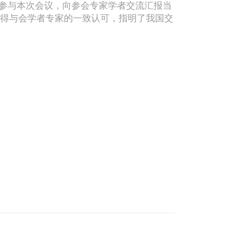
参与本次会议，向参会专家学者交流汇报当
得与会学者专家的一致认可，指明了我国交