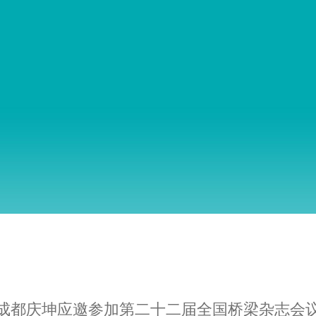
成都庆坤应邀参加第二十二届全国桥梁杂志会