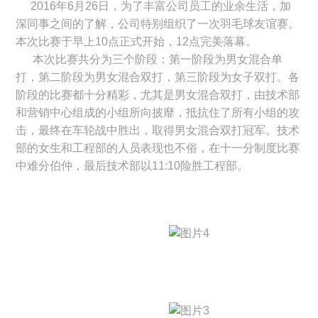
2016年6月26日，为了丰富公司员工的业余生活，加
深同事之间的了解，公司特别组织了一次羽毛球友谊赛。
本次比赛于早上10点正式开始，12点完美落幕。
本次比赛共分为三个阶段：第一阶段为男女混合单
打，第二阶段为男女混合双打，第三阶段为女子双打。各
阶段的比赛都十分精彩，尤其是男女混合双打，由技术部
和营销中心组成的小组所向披靡，抵抗住了所有小组的攻
击，最终在车轮战中胜出，取得男女混合双打冠军。技术
部的女生和工程部的人员表现也不俗，在十一分制度比赛
中难分伯仲，最后技术部以11:10险胜工程部。