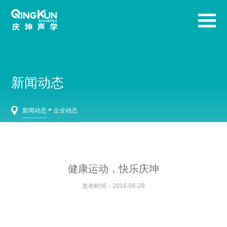
新闻动态
>
新闻动态
企业动态
健康运动，快乐庆坤
发布时间：2016-06-28