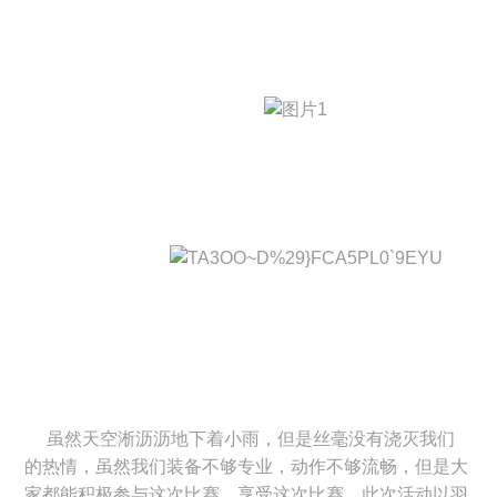
虽然天空淅沥沥地下着小雨，但是丝毫没有浇灭我们
的热情，虽然我们装备不够专业，动作不够流畅，但是大
家都能积极参与这次比赛，享受这次比赛。此次活动以羽