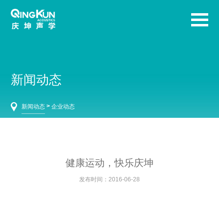
新闻动态
>
新闻动态
企业动态
健康运动，快乐庆坤
发布时间：2016-06-28